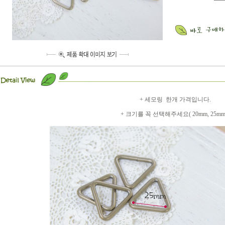
+ 세모링 한개 가격입니다.
+ 크기를 꼭 선택해주세요( 20mm, 25m