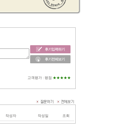
고객평가 :
평점
★★★★★
작성자
작성일
조회