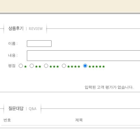
이름 :
내용 :
평점
★
★★
★★★
★★★★
★★★★★
입력된 고객 평가가 없습니다.
번호
제목